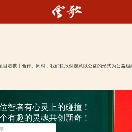
项目者携手合作。同时，我们也欣然愿意以公益的形式为公益组
位智者有心灵上的碰撞！
个有趣的灵魂共创新奇！