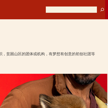
搜索
织，贫困山区的团体或机构，有梦想有创意的初创社团等