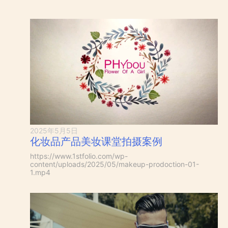
2025年5月5日
化妆品产品美妆课堂拍摄案例
https://www.1stfolio.com/wp-
content/uploads/2025/05/makeup-prodoction-01-
1.mp4