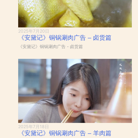
2025年7月20日
《安黛记》铜锅涮肉广告 – 卤货篇
《安黛记》铜锅涮肉广告 - 卤货篇
2025年7月18日
《安黛记》铜锅涮肉广告 – 羊肉篇