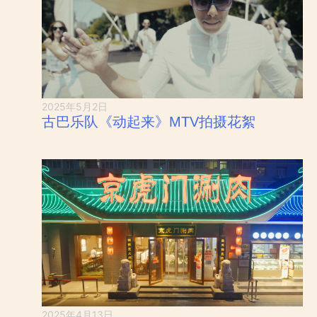
2025年5月2日
古巴乐队《动起来》MTV拍摄花絮
2025年4月13日