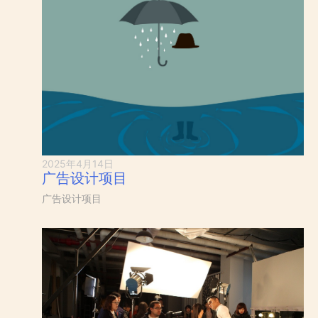
2025年4月14日
广告设计项目
广告设计项目