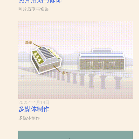
照片后期与修饰
2025年4月14日
多媒体制作
多媒体制作