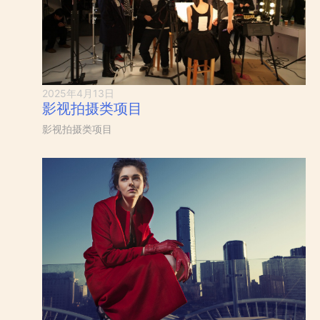
2025年4月13日
影视拍摄类项目
影视拍摄类项目