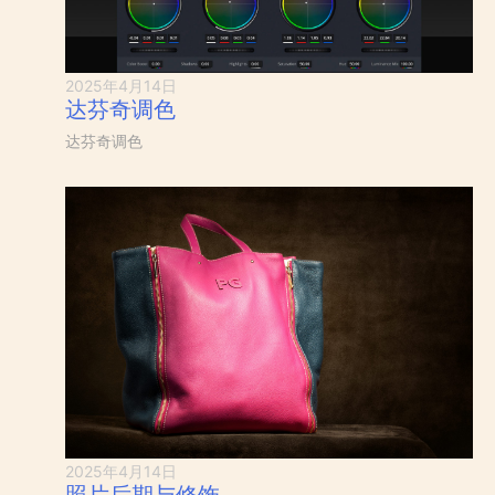
2025年4月14日
达芬奇调色
达芬奇调色
2025年4月14日
照片后期与修饰